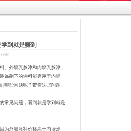
是学到就是赚到
：
960
料、外墙乳胶漆和内墙乳胶漆，
装饰剩下的涂料能否用于内墙
到哪些问题呢？带着这些问题，
的常见问题，看到就是学到就是
因为外墙涂料价格高于内墙涂