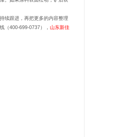
持续跟进，再把更多的内容整理
0-699-0737），
山东新佳