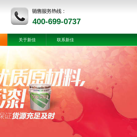
400-699-0737
关于新佳
联系新佳