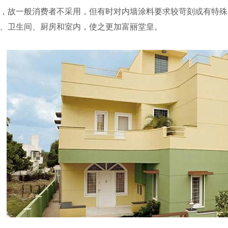
，故一般消费者不采用，但有时对内墙涂料要求较苛刻或有特殊
、卫生间、厨房和室内，使之更加富丽堂皇。