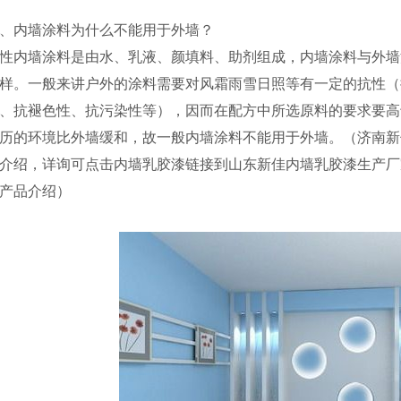
、内墙涂料为什么不能用于外墙？
性内墙涂料是由水、乳液、颜填料、助剂组成，内墙涂料与外墙
样。一般来讲户外的涂料需要对风霜雨雪日照等有一定的抗性（
、抗褪色性、抗污染性等），因而在配方中所选原料的要求要高
历的环境比外墙缓和，故一般内墙涂料不能用于外墙。（济南新
介绍，详询可点击内墙乳胶漆链接到山东新佳内墙乳胶漆生产厂
产品介绍）