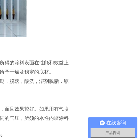
所得的涂料表面在性能和效益上
给予干燥及稳定的底材。
期，脱落，酸洗，溶剂脱脂，锯
，而且效果较好。如果用有气喷
同的气压，所须的水性内墙涂料
在线咨询
产品咨询
?