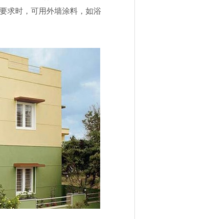
要求时，可用外墙涂料，如浴