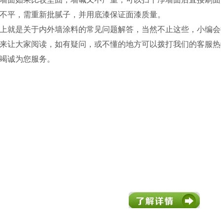
不平，需重新批腻子，并用底漆保证面漆质量。
上就是关于内外墙涂料的常见问题解答，当然不止这些，小编会
来让大家阅读，如有疑问，或不懂的地方可以拨打我们的客服热线（40
竭诚为您服务。