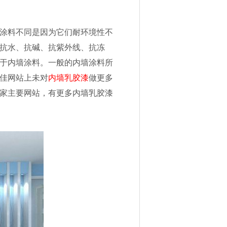
涂料不同是因为它们耐环境性不
抗水、抗碱、抗紫外线、抗冻
于内墙涂料。一般的内墙涂料所
佳网站上未对
内墙乳胶漆
做更多
家主要网站，有更多内墙乳胶漆