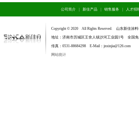
公司简介
|
新佳产品
|
销售服务
|
人才招
Copyright © 2020 All Rights Reserved. 
地址：济南市历城区王舍人镇沙河工业园1号 全国免费服务电话：
传真：0531-88684298 E-Mail：jnxinjia@126.com
网站统计