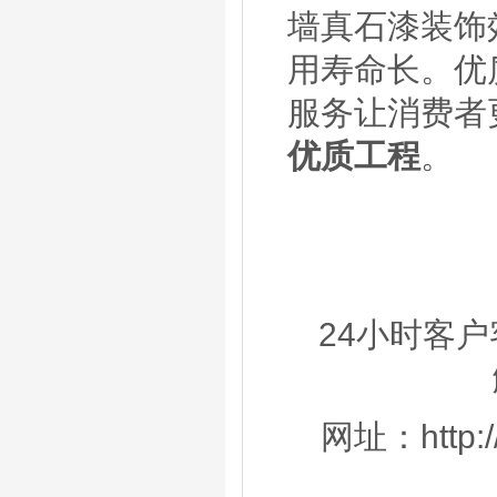
墙真石漆装饰
用寿命长。优
服务让消费者
优质工程
。
24小时客户
网址：http://