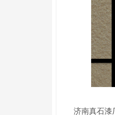
济南真石漆