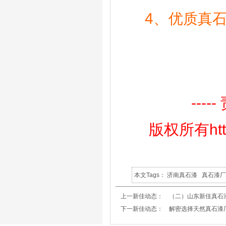
4、
优质真
--
版权所有http
本文Tags：
济南真石漆
真石漆
上一新佳动态：
（二）山东新佳真石
下一新佳动态：
解密选择天然真石漆