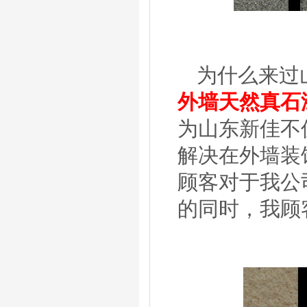
为什么来过
外墙天然真石
为山东新佳不
解决在外墙装
顾客对于我公
的同时，我顾